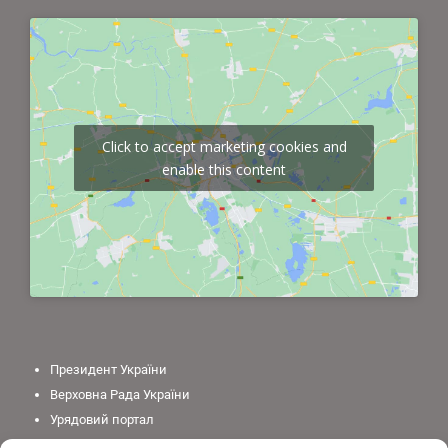
Click to accept marketing cookies and
enable this content
Президент України
Верховна Рада України
Урядовий портал
Законодавство України