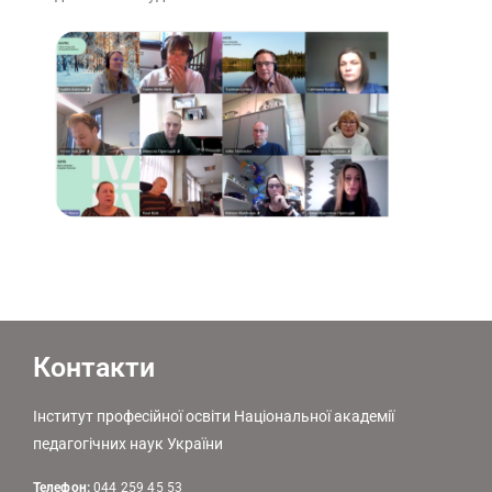
Контакти
Інститут професійної освіти Національної академії
педагогічних наук України
Телефон:
044 259 45 53