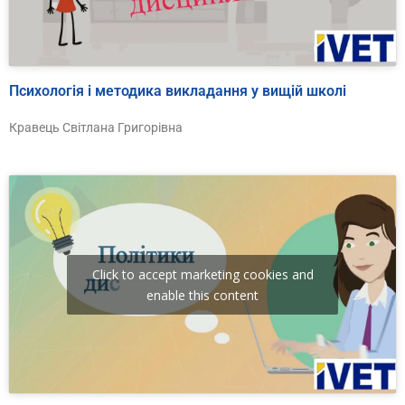
Психологія і методика викладання у вищій школі
Кравець Світлана Григорівна
Click to accept marketing cookies and
enable this content