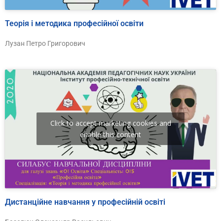
Теорія і методика професійної освіти
Лузан Петро Григорович
Click to accept marketing cookies and
enable this content
Дистанційне навчання у професійній освіті