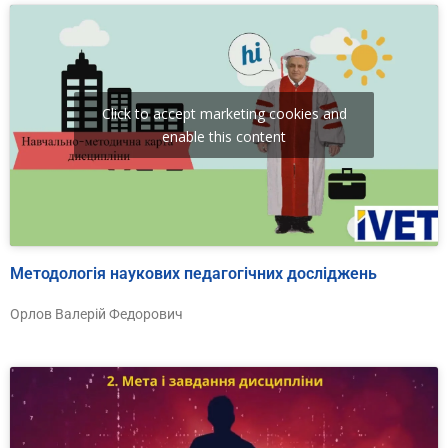
Click to accept marketing cookies and
enable this content
Методологія наукових педагогічних досліджень
Орлов Валерій Федорович