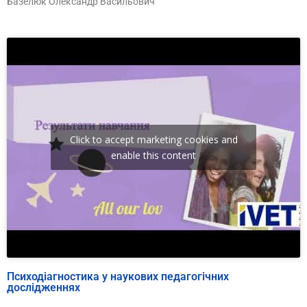
Базелюк Олександр Васильович
Click to accept marketing cookies and
enable this content
Психодіагностика у наукових педагогічних
дослідженнях