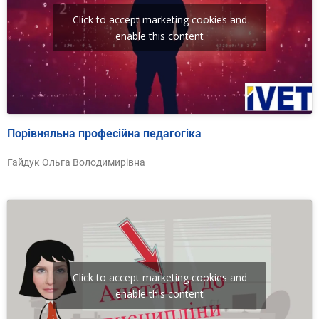
Click to accept marketing cookies and
enable this content
Порівняльна професійна педагогіка
Гайдук Ольга Володимирівна
Click to accept marketing cookies and
enable this content