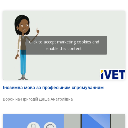
Click to accept marketing cookies and
enable this content
Іноземна мова за професійним спрямуванням
Вороніна-Пригодій Даша Анатоліївна