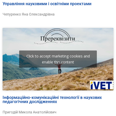
Управління науковими і освітніми проектами
Чепуренко Яна Олександрівна
Click to accept marketing cookies and
enable this content
Інформаційно-комунікаційні технології в наукових
педагогічних дослідженнях
Пригодій Микола Анатолійович