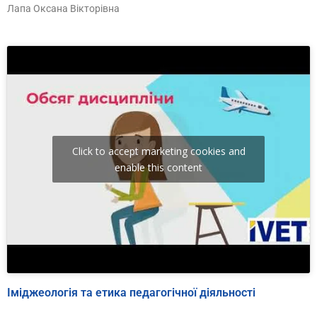
Лапа Оксана Вікторівна
Click to accept marketing cookies and
enable this content
Іміджеологія та етика педагогічної діяльності