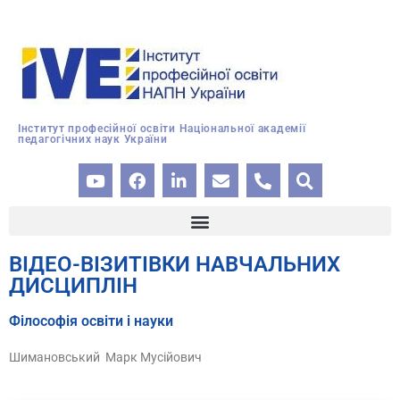
Інститут професійної освіти Національної академії
педагогічних наук України
ВІДЕО-ВІЗИТІВКИ НАВЧАЛЬНИХ
ДИСЦИПЛІН
Філософія освіти і науки
Шимановський Марк Мусійович