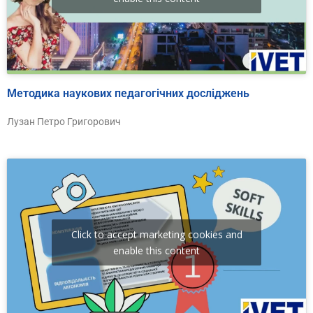
Методика наукових педагогічних досліджень
Лузан Петро Григорович
Click to accept marketing cookies and
enable this content