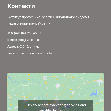
Контакти
Інститут професійної освіти Національної академії
педагогічних наук України
Телефон:
044 259 45 53
E-mail:
info@ivet.edu.ua
Адреса:
03045, м. Київ,
Віто-Литовський провулок 98а
Click to accept marketing cookies and
enable this content