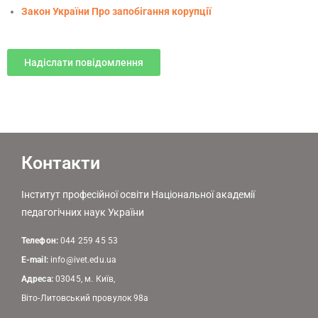
Закон України Про запобігання корупції
Надіслати повідомлення
Контакти
Інститут професійної освіти Національної академії
педагогічних наук України
Телефон:
044 259 45 53
E-mail:
info@ivet.edu.ua
Адреса:
03045, м. Київ,
Віто-Литовський провулок 98а