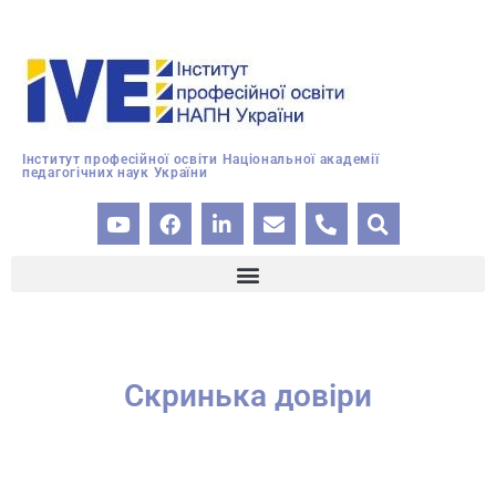
Інститут професійної освіти Національної академії
педагогічних наук України
Cкринька довіри