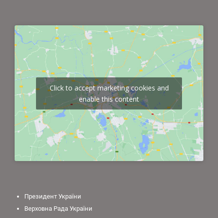
Click to accept marketing cookies and
enable this content
Президент України
Верховна Рада України