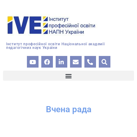
Інститут професійної освіти Національної академії
педагогічних наук України
Вчена рада