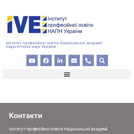
Інститут професійної освіти Національної академії
педагогічних наук України
Контакти
Інститут професійної освіти Національної академії