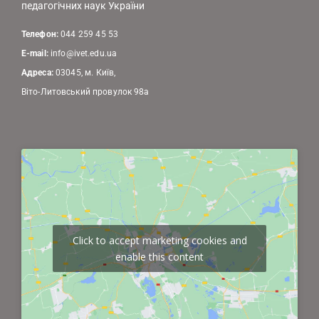
педагогічних наук України
Телефон:
044 259 45 53
E-mail:
info@ivet.edu.ua
Адреса:
03045, м. Київ,
Віто-Литовський провулок 98а
Click to accept marketing cookies and
enable this content