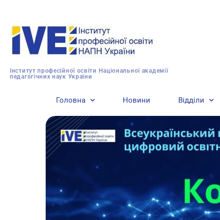
Інститут професійної освіти Національної академії
педагогічних наук України
Головна
Новини
Відділи