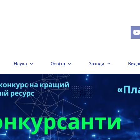
Наука
Освіта
Заходи
Вида