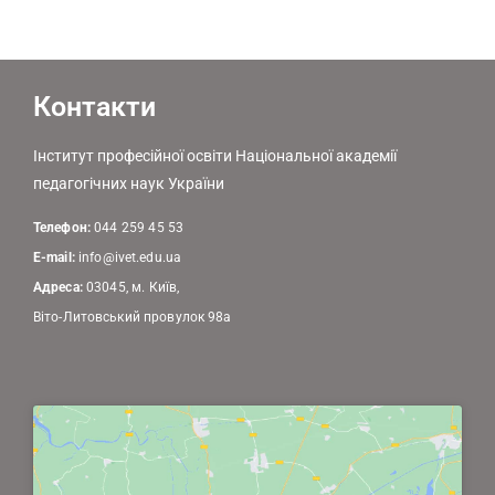
Контакти
Інститут професійної освіти Національної академії
педагогічних наук України
Телефон:
044 259 45 53
E-mail:
info@ivet.edu.ua
Адреса:
03045, м. Київ,
Віто-Литовський провулок 98а