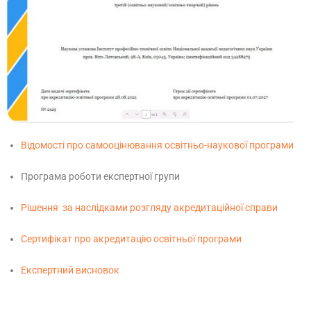
Відомості про самооцінювання освітньо-наукової програми
Програма роботи експертної групи
Рішення за наслідками розгляду акредитаційної справи
Сертифікат про акредитацію освітньої програми
Експертний висновок