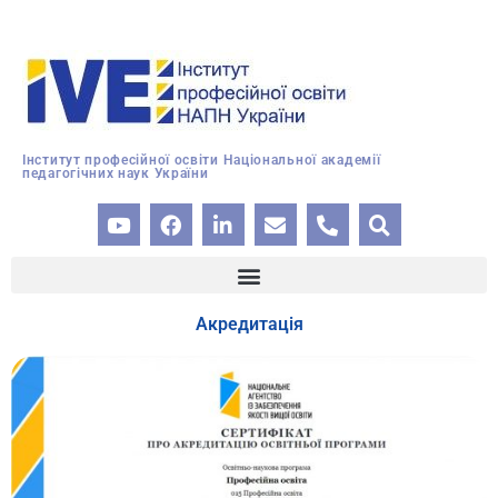
Інститут професійної освіти Національної академії
педагогічних наук України
Акредитація