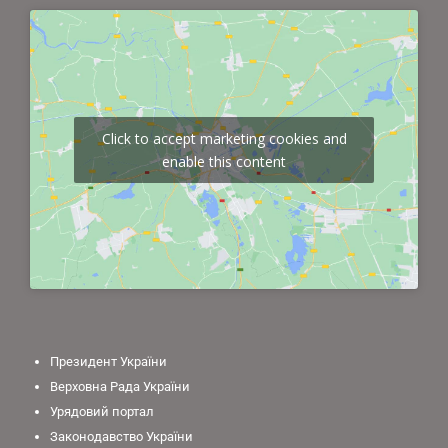
Click to accept marketing cookies and
enable this content
Президент України
Верховна Рада України
Урядовий портал
Законодавство України