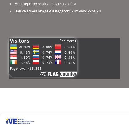
Міністерство освіти і науки України
Національна академія педагогічних наук України