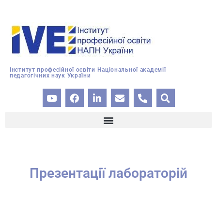
Інститут професійної освіти Національної академії
педагогічних наук України
Презентації лабораторій