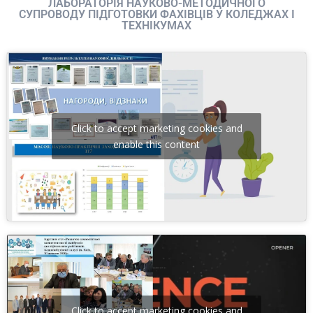
ЛАБОРАТОРІЯ НАУКОВО-МЕТОДИЧНОГО
СУПРОВОДУ ПІДГОТОВКИ ФАХІВЦІВ У КОЛЕДЖАХ І
ТЕХНІКУМАХ
Click to accept marketing cookies and
enable this content
Click to accept marketing cookies and