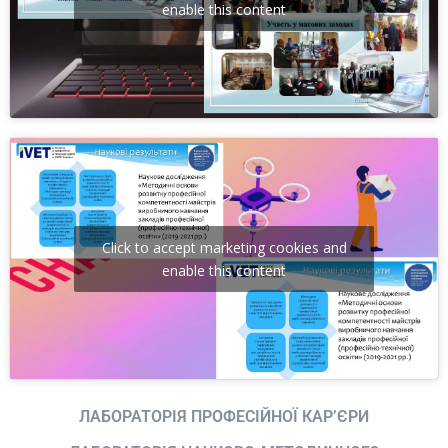
enable this content
Click to accept marketing cookies and
enable this content
ЛАБОРАТОРІЯ ПРОФЕСІЙНОЇ КАР’ЄРИ