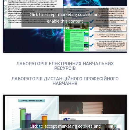
Click to accept marketing cookies and
enable this content
ЛАБОРАТОРІЯ ЕЛЕКТРОННИХ НАВЧАЛЬНИХ
РЕСУРСІВ
ЛАБОРАТОРІЯ ДИСТАНЦІЙНОГО ПРОФЕСІЙНОГО
НАВЧАННЯ
Click to accept marketing cookies and