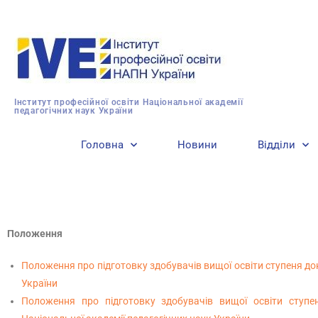
Інститут професійної освіти Національної академії
педагогічних наук України
Головна
Новини
Відділи
Положення
Положення про підготовку здобувачів вищої освіти ступеня док
України
Положення про підготовку здобувачів вищої освіти ступен