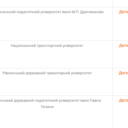
Дого
нальний педагогічний університет імені М.П. Драгоманова
Дого
Національний транспортний університет
Дого
Рівненський державний гуманітарний університет
Дого
нський державний педагогічний університет імені Павла
Тичини