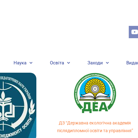
Наука
Освіта
Заходи
Вида
ДЗ “Державна екологічна академія
післядипломної освіти та управління”