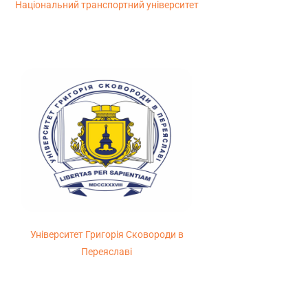
Національний транспортний університет
Університет Григорія Сковороди в
Переяславі