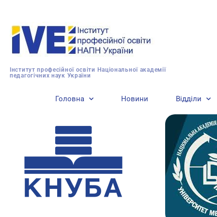
Інститут професійної освіти Національної академії
педагогічних наук України
Головна
Новини
Відділи