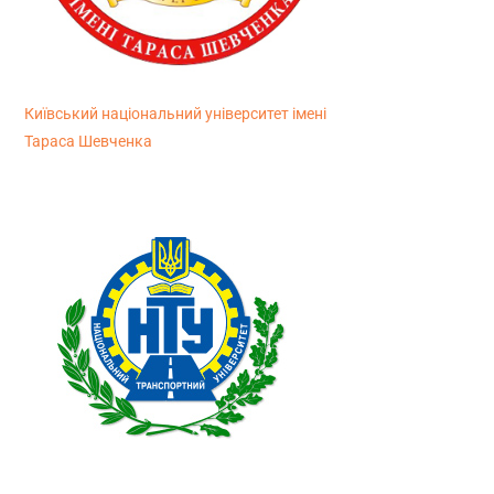
Київський національний університет імені
Тараса Шевченка