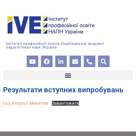
Інститут професійної освіти Національної академії
педагогічних наук України
Результати вступних випробувань
Екз_Результ_Микитюк
Завантажити