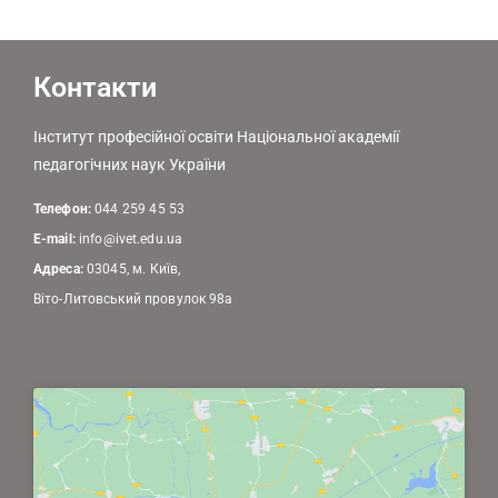
Контакти
Інститут професійної освіти Національної академії
педагогічних наук України
Телефон:
044 259 45 53
E-mail:
info@ivet.edu.ua
Адреса:
03045, м. Київ,
Віто-Литовський провулок 98а