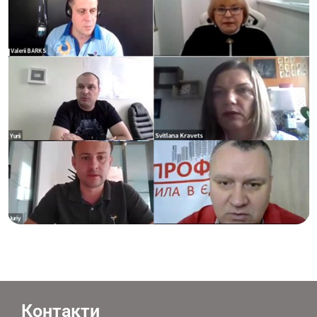
Контакти