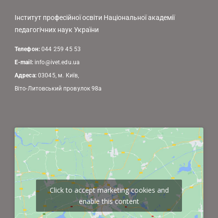
Інститут професійної освіти Національної академії
педагогічних наук України
Телефон:
044 259 45 53
E-mail:
info@ivet.edu.ua
Адреса:
03045, м. Київ,
Віто-Литовський провулок 98а
Click to accept marketing cookies and
enable this content