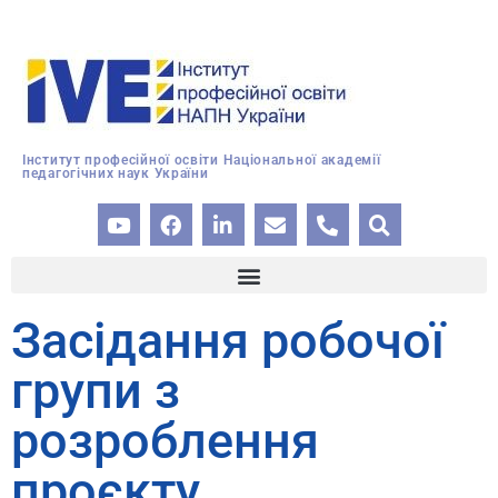
Інститут професійної освіти Національної академії
педагогічних наук України
Засідання робочої
групи з
розроблення
проєкту