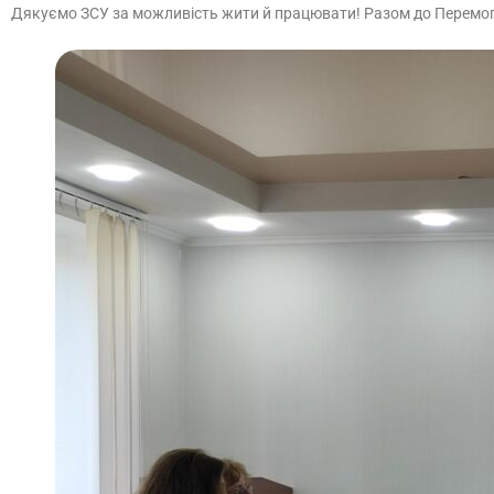
Дякуємо ЗСУ за можливість жити й працювати! Разом до Перемог