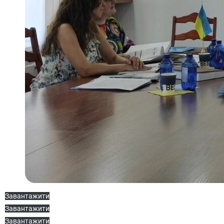
Завантажити
Завантажити
Завантажити