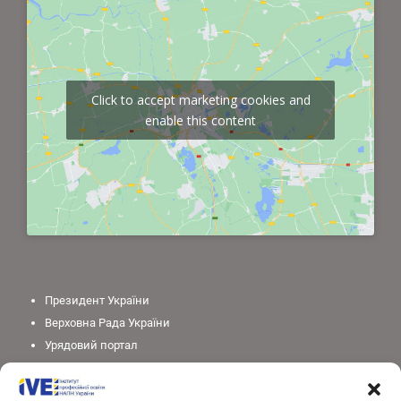
Click to accept marketing cookies and
enable this content
Президент України
Верховна Рада України
Урядовий портал
Законодавство України
Міністерство освіти і науки України