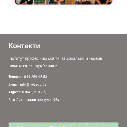
Контакти
Інститут професійної освіти Національної академії
педагогічних наук України
Телефон:
044 259 45 53
E-mail:
info@ivet.edu.ua
Адреса:
03045, м. Київ,
Віто-Литовський провулок 98а