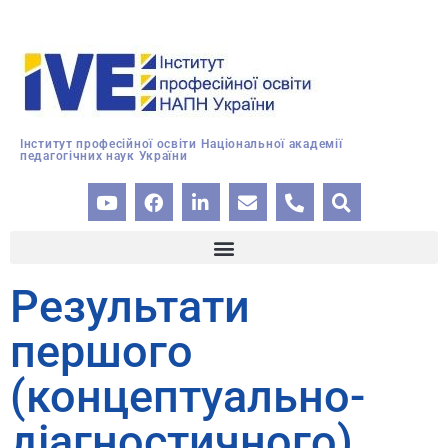
Інститут професійної освіти Національної академії
педагогічних наук України
Результати
першого
(концептуально-
діагностичного)