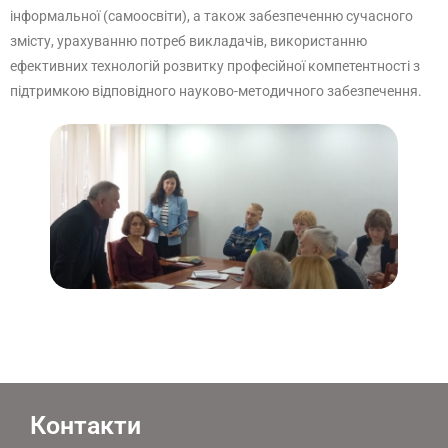
інформальної (самоосвіти), а також забезпеченню сучасного
змісту, урахуванню потреб викладачів, використанню
ефективних технологій розвитку професійної компетентності з
підтримкою відповідного науково-методичного забезпечення.
Контакти