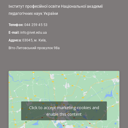
Інститут професійної освіти Національної академії
педагогічних наук України
Телефон:
044 259 45 53
E-mail:
info@ivet.edu.ua
Адреса:
03045, м. Київ,
Віто-Литовський провулок 98а
Click to accept marketing cookies and
enable this content