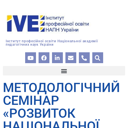
Інститут професійної освіти Національної академії
педагогічних наук України
МЕТОДОЛОГІЧНИЙ
СЕМІНАР
«РОЗВИТОК
НАЦІОНАЛЬНОЇ