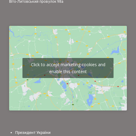
Віто-Литовський провулок 98а
Click to accept marketing cookies and
enable this content
Президент України