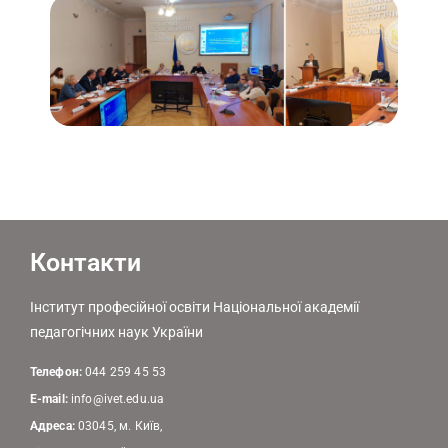
Контакти
Інститут професійної освіти Національної академії
педагогічних наук України
Телефон:
044 259 45 53
E-mail:
info@ivet.edu.ua
Адреса:
03045, м. Київ,