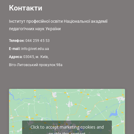
Контакти
Інститут професійної освіти Національної академії
педагогічних наук України
Телефон:
044 259 45 53
E-mail:
info@ivet.edu.ua
Адреса:
03045, м. Київ,
Віто-Литовський провулок 98а
Click to accept marketing cookies and
enable this content