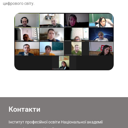
цифрового світу.
Контакти
Інститут професійної освіти Національної академії