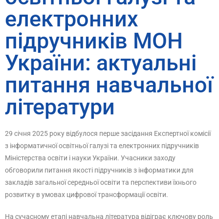
електронних
підручників МОН
України: актуальні
питання навчальної
літератури
29 січня 2025 року відбулося перше засідання Експертної комісії
з інформатичної освітньої галузі та електронних підручників
Міністерства освіти і науки України. Учасники заходу
обговорили питання якості підручників з інформатики для
закладів загальної середньої освіти та перспективи їхнього
розвитку в умовах цифрової трансформації освіти.
На сучасному етапі навчальна література відіграє ключову роль