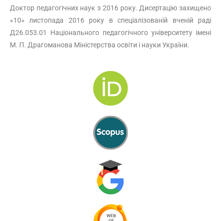
Доктор педагогічних наук з 2016 року. Дисертацію захищено
«10» листопада 2016 року в спеціалізованій вченій раді
Д26.053.01 Національного педагогічного університету імені
М. П. Драгоманова Міністерства освіти і науки України.