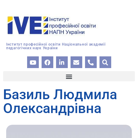
Інститут професійної освіти Національної академії
педагогічних наук України
Базиль Людмила
Олександрівна