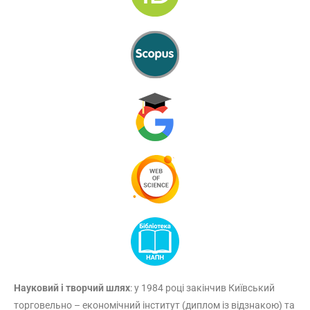
Науковий і творчий шлях
: у 1984 році закінчив Київський
торговельно – економічний інститут (диплом із відзнакою) та