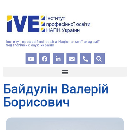
Інститут професійної освіти Національної академії
педагогічних наук України
Байдулін Валерій
Борисович