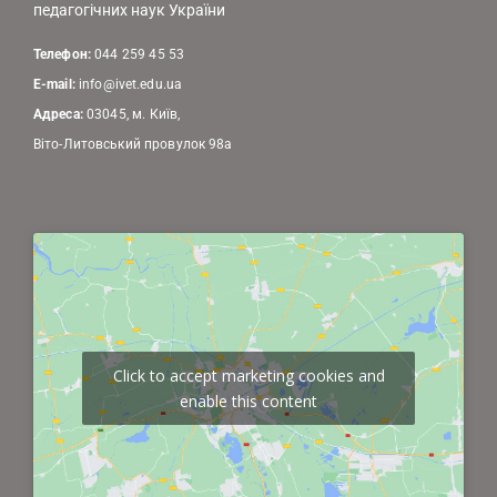
педагогічних наук України
Телефон:
044 259 45 53
E-mail:
info@ivet.edu.ua
Адреса:
03045, м. Київ,
Віто-Литовський провулок 98а
Click to accept marketing cookies and
enable this content