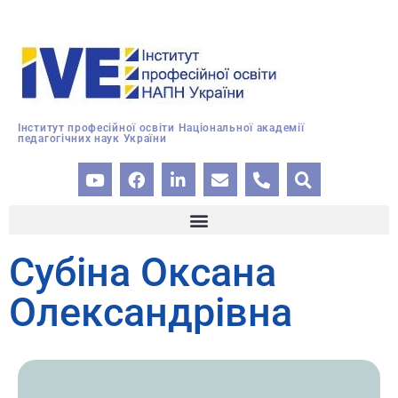
Інститут професійної освіти Національної академії
педагогічних наук України
Субіна Оксана
Олександрівна