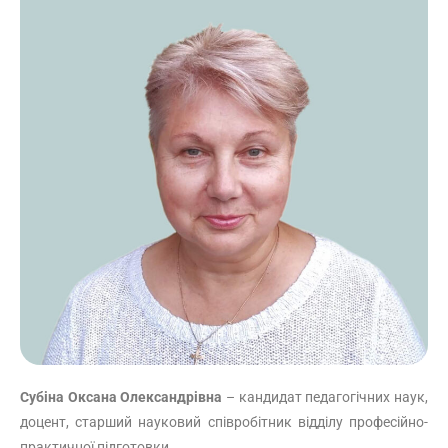
Субіна Оксана Олександрівна
– кандидат педагогічних наук,
доцент, старший науковий співробітник відділу професійно-
практичної підготовки.