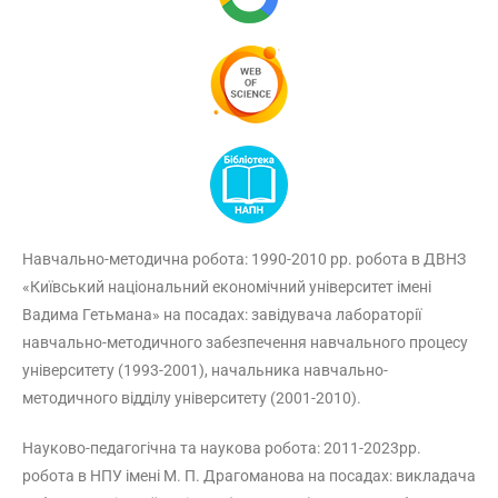
Навчально-методична робота: 1990-2010 рр. робота в ДВНЗ
«Київський національний економічний університет імені
Вадима Гетьмана» на посадах: завідувача лабораторії
навчально-методичного забезпечення навчального процесу
університету (1993-2001), начальника навчально-
методичного відділу університету (2001-2010).
Науково-педагогічна та наукова робота: 2011-2023рр.
робота в НПУ імені М. П. Драгоманова на посадах: викладача