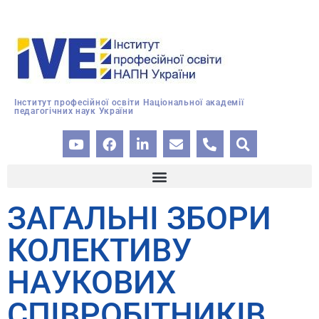
Інститут професійної освіти Національної академії
педагогічних наук України
ЗАГАЛЬНІ ЗБОРИ
КОЛЕКТИВУ
НАУКОВИХ
СПІВРОБІТНИКІВ