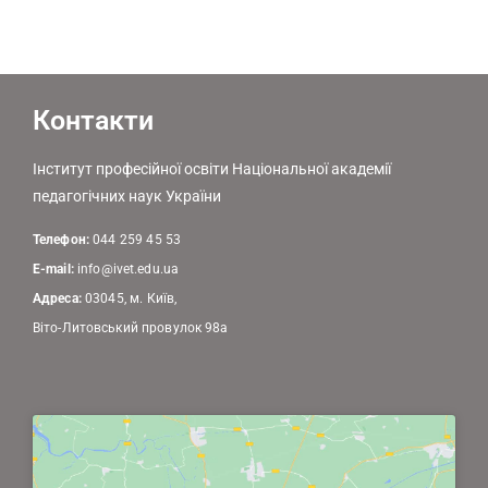
Контакти
Інститут професійної освіти Національної академії
педагогічних наук України
Телефон:
044 259 45 53
E-mail:
info@ivet.edu.ua
Адреса:
03045, м. Київ,
Віто-Литовський провулок 98а