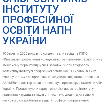
ІНСТИТУТУ
ПРОФЕСІЙНОЇ
ОСВІТИ НАПН
УКРАЇНИ
10 березня 2025 року в приміщенні зали засідань КЗПО
«Київський професійний коледж автотранспортних технологій» у
змішаному форматі відбулися загальні збори трудового
колективу Інституті професійної освіти НАПН України, в яких
взяло участь 47 співробітників. Відкрила засідання Валентина
РАДКЕВИЧ, доктор педагогічних наук, професор, академік НАПН
України. Продовжуючи гарну традицію, директор Інституту
привітала кандидата педагогічних наук, доцента, старшого
наукового співробітника відділу професійно-практичної