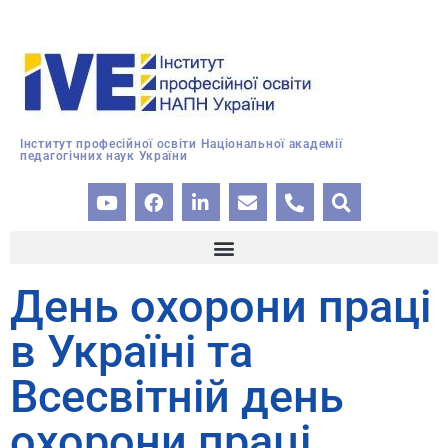
Інститут професійної освіти Національної академії
педагогічних наук України
День охорони праці
в Україні та
Всесвітній день
охорони праці