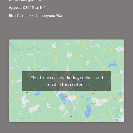
Адреса:
03045, м. Київ,
Віто-Литовський провулок 98а
Click to accept marketing cookies and
enable this content