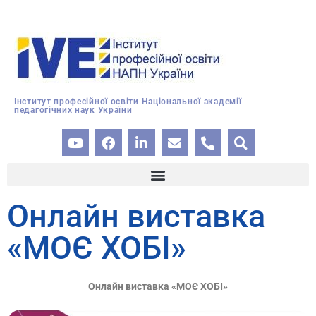
Інститут професійної освіти Національної академії
педагогічних наук України
Онлайн виставка
«МОЄ ХОБІ»
Онлайн виставка «МОЄ ХОБІ»