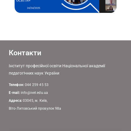
Контакти
Інститут професійної освіти Національної академії
педагогічних наук України
Телефон:
044 259 45 53
E-mail:
info@ivet.edu.ua
Адреса:
03045, м. Київ,
Віто-Литовський провулок 98а