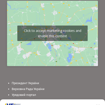
Click to accept marketing cookies and
enable this content
Президент України
Верховна Рада України
Урядовий портал
Законодавство України