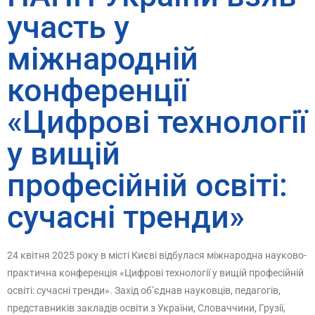
участь у
міжнародній
конференції
«Цифрові технології
у вищій
професійній освіті:
сучасні тренди»
24 квітня 2025 року в місті Києві відбулася міжнародна науково-
практична конференція «Цифрові технології у вищій професійній
освіті: сучасні тренди». Захід об’єднав науковців, педагогів,
представників закладів освіти з України, Словаччини, Грузії,