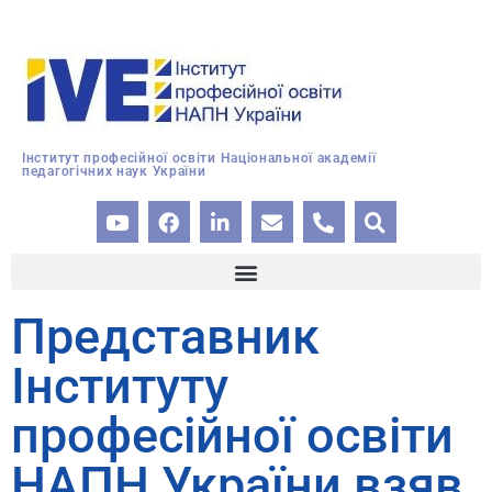
Інститут професійної освіти Національної академії
педагогічних наук України
Представник
Інституту
професійної освіти
НАПН України взяв