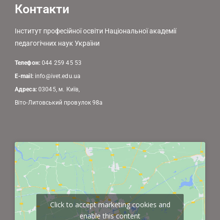
Контакти
Інститут професійної освіти Національної академії
педагогічних наук України
Телефон:
044 259 45 53
E-mail:
info@ivet.edu.ua
Адреса:
03045, м. Київ,
Віто-Литовський провулок 98а
Click to accept marketing cookies and
enable this content