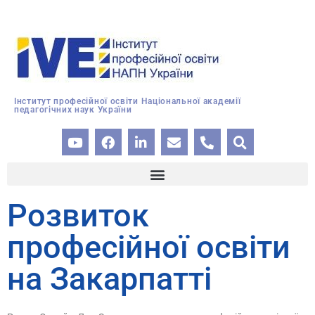
Інститут професійної освіти Національної академії
педагогічних наук України
Розвиток
професійної освіти
на Закарпатті