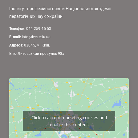
Інститут професійної освіти Національної академії
педагогічних наук України
Телефон:
044 259 45 53
E-mail:
info@ivet.edu.ua
Адреса:
03045, м. Київ,
Віто-Литовський провулок 98а
Click to accept marketing cookies and
enable this content