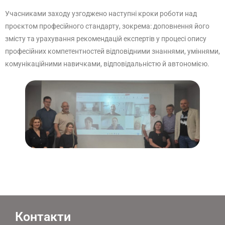
Учасниками заходу узгоджено наступні кроки роботи над
проєктом професійного стандарту, зокрема: доповнення його
змісту та урахування рекомендацій експертів у процесі опису
професійних компетентностей відповідними знаннями, уміннями,
комунікаційними навичками, відповідальністю й автономією.
Контакти