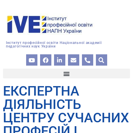
Інститут професійної освіти Національної академії
педагогічних наук України
ЕКСПЕРТНА
ДІЯЛЬНІСТЬ
ЦЕНТРУ СУЧАСНИХ
ПРОФЕСІЙ І