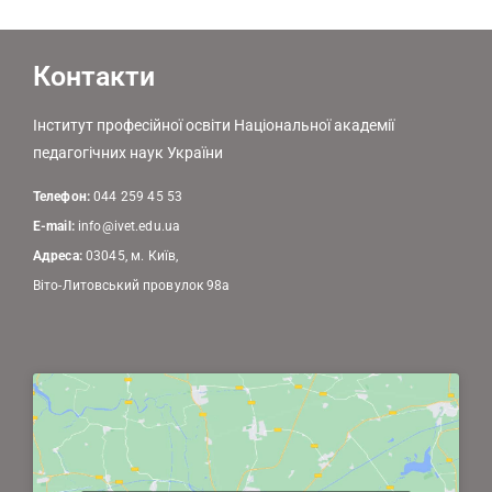
Контакти
Інститут професійної освіти Національної академії
педагогічних наук України
Телефон:
044 259 45 53
E-mail:
info@ivet.edu.ua
Адреса:
03045, м. Київ,
Віто-Литовський провулок 98а