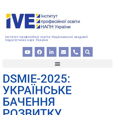
Інститут професійної освіти Національної академії
педагогічних наук України
DSMIE-2025:
УКРАЇНСЬКЕ
БАЧЕННЯ
РОЗВИТКУ