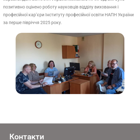
позитивно оцінено роботу науковців відділу виховання і
професійної кар’єри Інституту професійної освіти НАПН України
за перше півріччя 2025 року.
Контакти