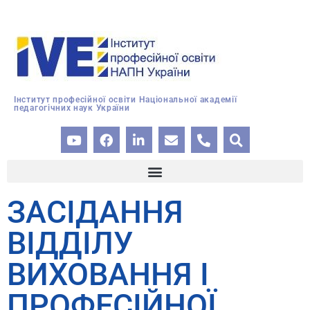
Інститут професійної освіти Національної академії
педагогічних наук України
ЗАСІДАННЯ
ВІДДІЛУ
ВИХОВАННЯ І
ПРОФЕСІЙНОЇ