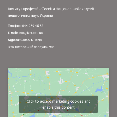
Інститут професійної освіти Національної академії
педагогічних наук України
Телефон:
044 259 45 53
E-mail:
info@ivet.edu.ua
Адреса:
03045, м. Київ,
Віто-Литовський провулок 98а
Click to accept marketing cookies and
enable this content