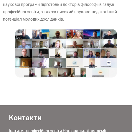
наукової програми підготовки докторів філософії в галузі
професійної освіти, а також високий науково-педагогічний
потенціал молодих дослідників.
Контакти
Інститут професійної освіти Національної академії