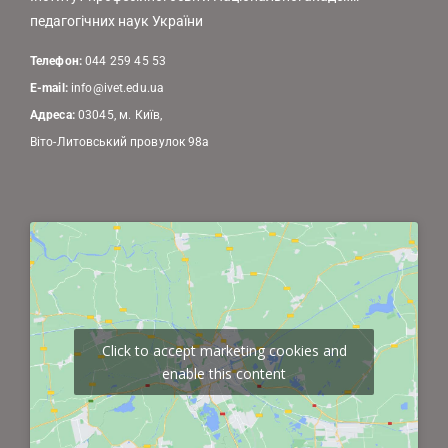
педагогічних наук України
Телефон:
044 259 45 53
E-mail:
info@ivet.edu.ua
Адреса:
03045, м. Київ,
Віто-Литовський провулок 98а
Click to accept marketing cookies and
enable this content