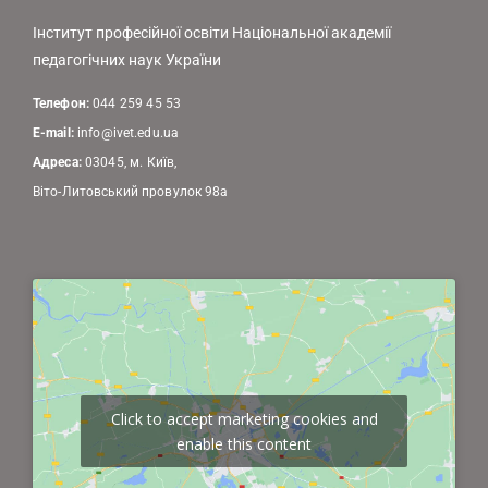
Інститут професійної освіти Національної академії
педагогічних наук України
Телефон:
044 259 45 53
E-mail:
info@ivet.edu.ua
Адреса:
03045, м. Київ,
Віто-Литовський провулок 98а
Click to accept marketing cookies and
enable this content