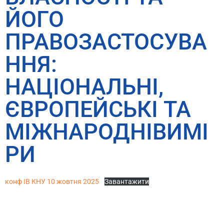
ЙОГО
ПРАВОЗАСТОСУВА
ННЯ:
НАЦІОНАЛЬНІ,
ЄВРОПЕЙСЬКІ ТА
МІЖНАРОДНІВИМІ
РИ
конф ІВ КНУ 10 жовтня 2025
Завантажити