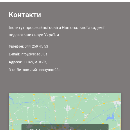
Контакти
Інститут професійної освіти Національної академії
педагогічних наук України
Телефон:
044 259 45 53
E-mail:
info@ivet.edu.ua
Адреса:
03045, м. Київ,
Віто-Литовський провулок 98а