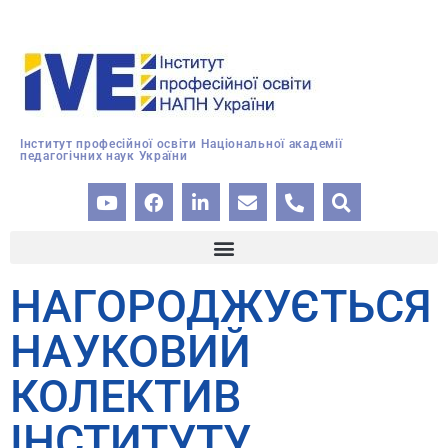
Інститут професійної освіти Національної академії
педагогічних наук України
НАГОРОДЖУЄТЬСЯ
НАУКОВИЙ
КОЛЕКТИВ
ІНСТИТУТУ