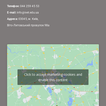
Телефон:
044 259 45 53
E-mail:
info@ivet.edu.ua
Адреса:
03045, м. Київ,
Віто-Литовський провулок 98а
Click to accept marketing cookies and
enable this content