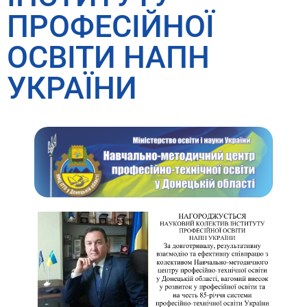
ПРОФЕСІЙНОЇ
ОСВІТИ НАПН
УКРАЇНИ