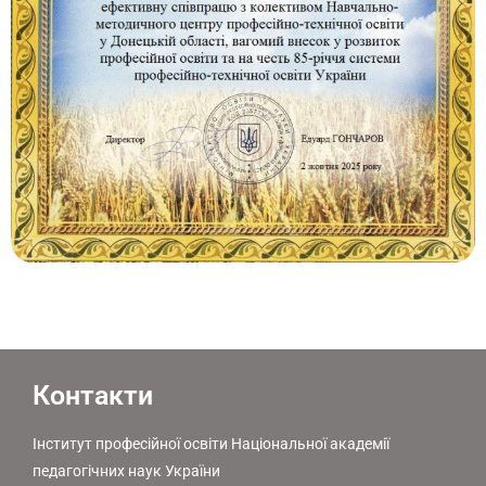
Контакти
Інститут професійної освіти Національної академії
педагогічних наук України