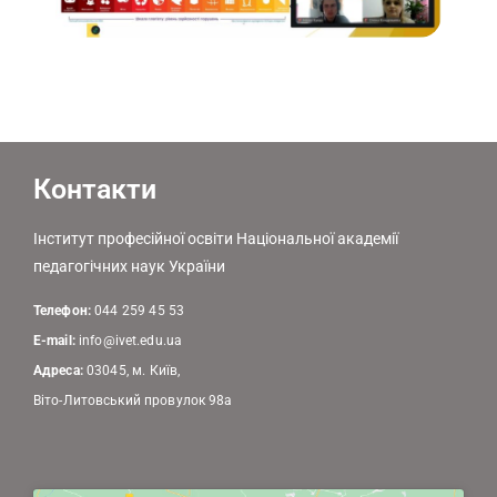
Контакти
Інститут професійної освіти Національної академії
педагогічних наук України
Телефон:
044 259 45 53
E-mail:
info@ivet.edu.ua
Адреса:
03045, м. Київ,
Віто-Литовський провулок 98а