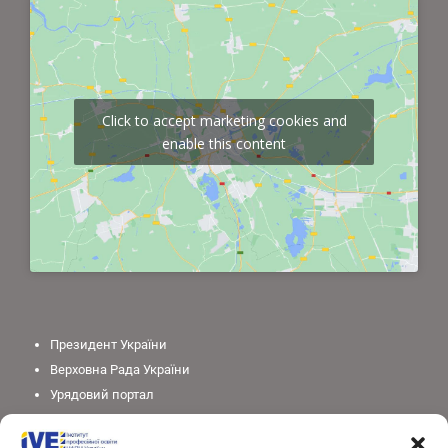
Click to accept marketing cookies and
enable this content
Президент України
Верховна Рада України
Урядовий портал
Законодавство України
Міністерство освіти і науки України