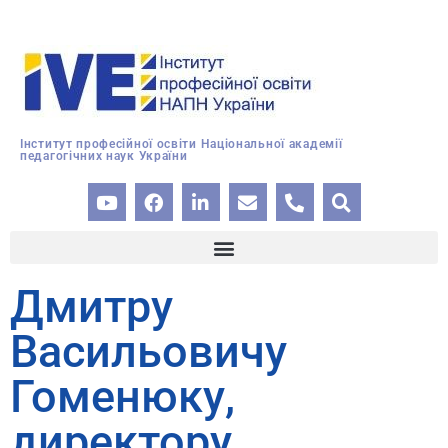
Інститут професійної освіти Національної академії
педагогічних наук України
Дмитру
Васильовичу
Гоменюку,
директору