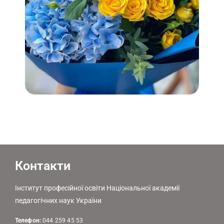
Контакти
Інститут професійної освіти Національної академії
педагогічних наук України
Телефон:
044 259 45 53