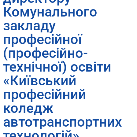
Комунального
закладу
професійної
(професійно-
технічної) освіти
«Київський
професійний
коледж
автотранспортних
технологій»,