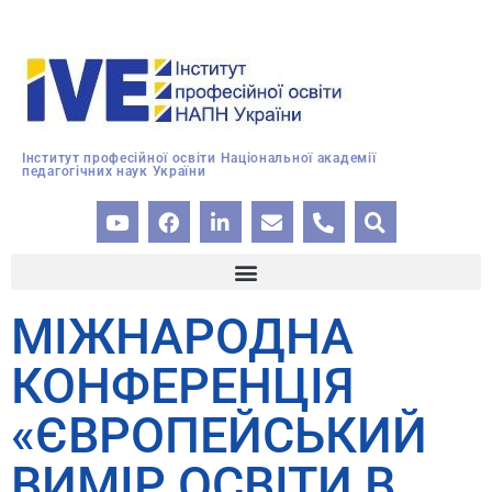
Інститут професійної освіти Національної академії
педагогічних наук України
МІЖНАРОДНА
КОНФЕРЕНЦІЯ
«ЄВРОПЕЙСЬКИЙ
ВИМІР ОСВІТИ В