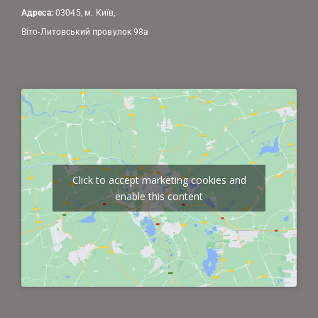
Адреса:
03045, м. Київ,
Віто-Литовський провулок 98а
Click to accept marketing cookies and
enable this content