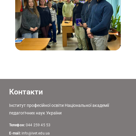
Контакти
Інститут професійної освіти Національної академії
педагогічних наук України
Телефон:
044 259 45 53
E-mail:
info@ivet.edu.ua