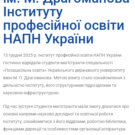
Інституту
професійної освіти
НАПН України
15 грудня 2025 р. Інститут професійної освіти НАПН України
гостинно відвідали студенти-магістранти спеціальності
«Позашкільна освіта» Українського державного університету
імені М. П. Драгоманова. Метою візиту стало ознайомлення з
діяльністю Інституту, його структурними підрозділами та
науковою інфраструктурою.
Під час зустрічі студенти-магістранти мали змогу дізнатися про
основні напрями науково-дослідної та освітньої роботи
Інституту, ознайомитися з його відділами, роботою бібліотеки,
функціями дирекції та особливостями організації аспірантури.