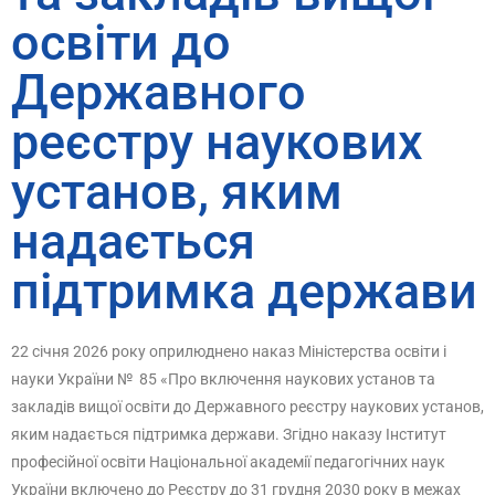
освіти до
Державного
реєстру наукових
установ, яким
надається
підтримка держави
22 січня 2026 року оприлюднено наказ Міністерства освіти і
науки України № 85 «Про включення наукових установ та
закладів вищої освіти до Державного реєстру наукових установ,
яким надається підтримка держави. Згідно наказу Інститут
професійної освіти Національної академії педагогічних наук
України включено до Реєстру до 31 грудня 2030 року в межах