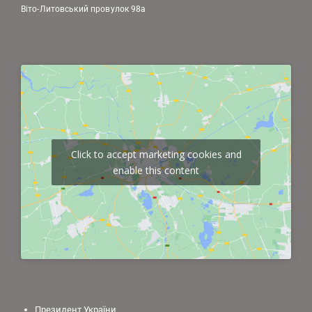
Віто-Литовський провулок 98а
Click to accept marketing cookies and
enable this content
Президент України