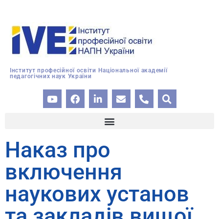
Інститут професійної освіти Національної академії
педагогічних наук України
Наказ про
включення
наукових установ
та закладів вищої