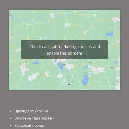
Click to accept marketing cookies and
enable this content
Президент України
Верховна Рада України
Урядовий портал