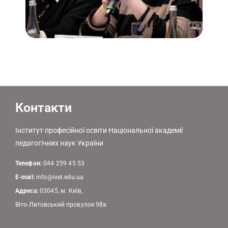
Контакти
Інститут професійної освіти Національної академії
педагогічних наук України
Телефон:
044 259 45 53
E-mail:
info@ivet.edu.ua
Адреса:
03045, м. Київ,
Віто-Литовський провулок 98а