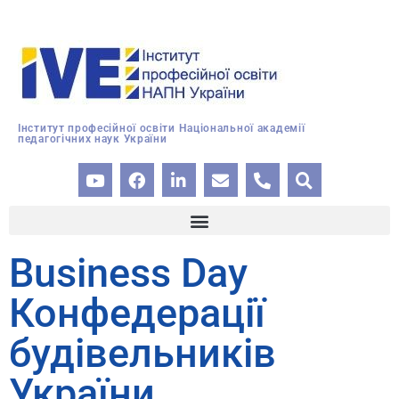
Інститут професійної освіти Національної академії
педагогічних наук України
Business Day
Конфедерації
будівельників
України