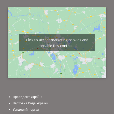
Click to accept marketing cookies and
enable this content
Президент України
Верховна Рада України
Урядовий портал