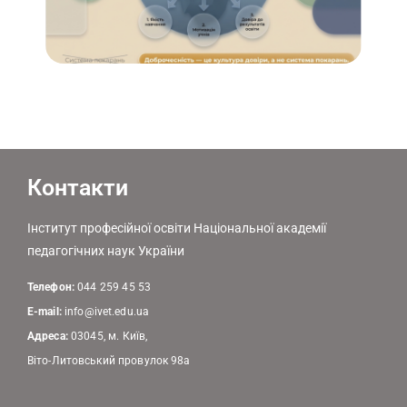
Контакти
Інститут професійної освіти Національної академії
педагогічних наук України
Телефон:
044 259 45 53
E-mail:
info@ivet.edu.ua
Адреса:
03045, м. Київ,
Віто-Литовський провулок 98а