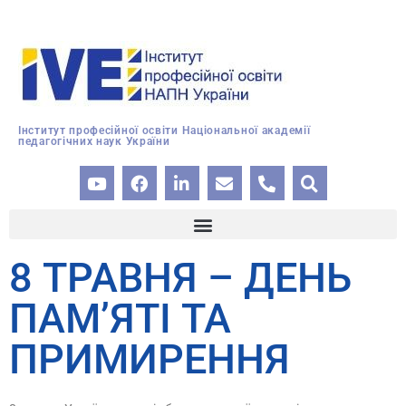
Інститут професійної освіти Національної академії
педагогічних наук України
8 ТРАВНЯ – ДЕНЬ
ПАМ’ЯТІ ТА
ПРИМИРЕННЯ