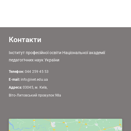
Контакти
Інститут професійної освіти Національної академії
педагогічних наук України
Телефон:
044 259 45 53
E-mail:
info@ivet.edu.ua
Адреса:
03045, м. Київ,
Віто-Литовський провулок 98а