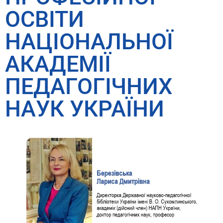
ОСВІТИ
НАЦІОНАЛЬНОЇ
АКАДЕМІЇ
ПЕДАГОГІЧНИХ
НАУК УКРАЇНИ