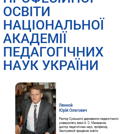
ОСВІТИ
НАЦІОНАЛЬНОЇ
АКАДЕМІЇ
ПЕДАГОГІЧНИХ
НАУК УКРАЇНИ