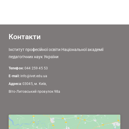
Контакти
Інститут професійної освіти Національної академії
педагогічних наук України
Телефон:
044 259 45 53
E-mail:
info@ivet.edu.ua
Адреса:
03045, м. Київ,
Віто-Литовський провулок 98а