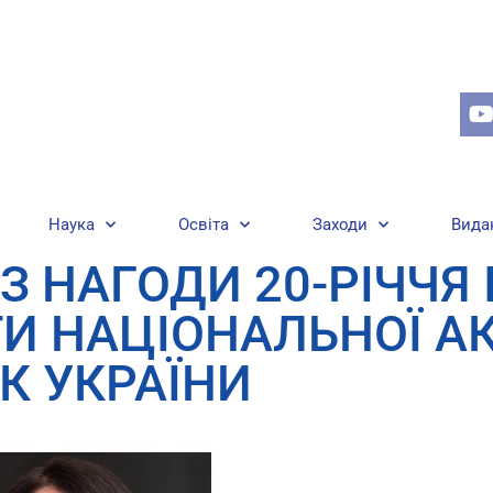
Наука
Освіта
Заходи
Вида
З НАГОДИ 20-РІЧЧЯ
ТИ НАЦІОНАЛЬНОЇ А
К УКРАЇНИ