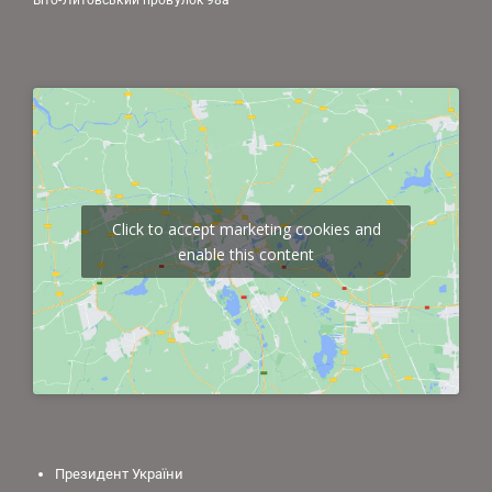
Click to accept marketing cookies and
enable this content
Президент України