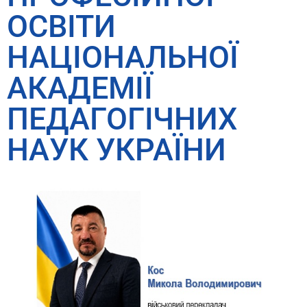
ОСВІТИ
НАЦІОНАЛЬНОЇ
АКАДЕМІЇ
ПЕДАГОГІЧНИХ
НАУК УКРАЇНИ