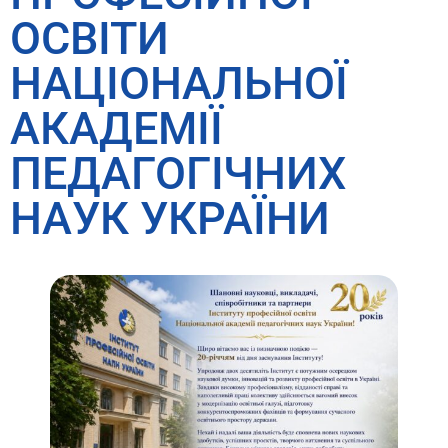
ОСВІТИ
НАЦІОНАЛЬНОЇ
АКАДЕМІЇ
ПЕДАГОГІЧНИХ
НАУК УКРАЇНИ