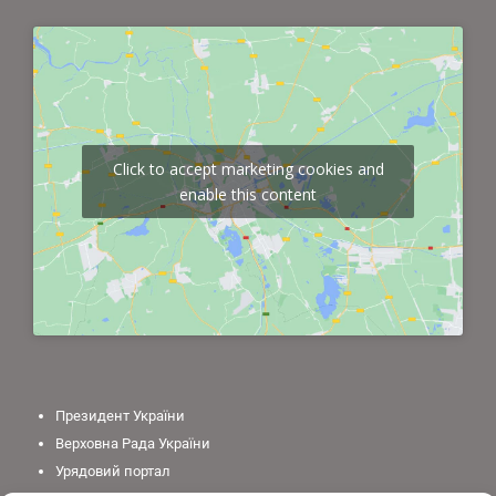
Click to accept marketing cookies and
enable this content
Президент України
Верховна Рада України
Урядовий портал